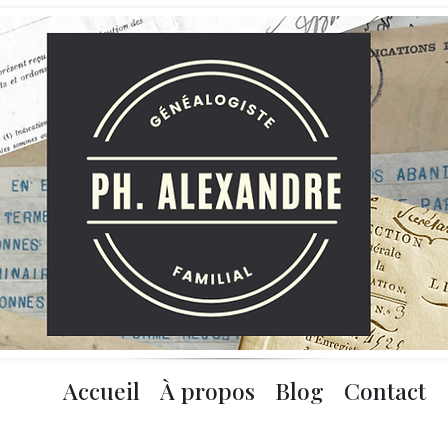
Accueil
À propos
Blog
Contact