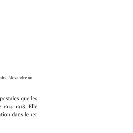
aine Alexandre au 
1914-1918. Elle 
tion dans le 1er 