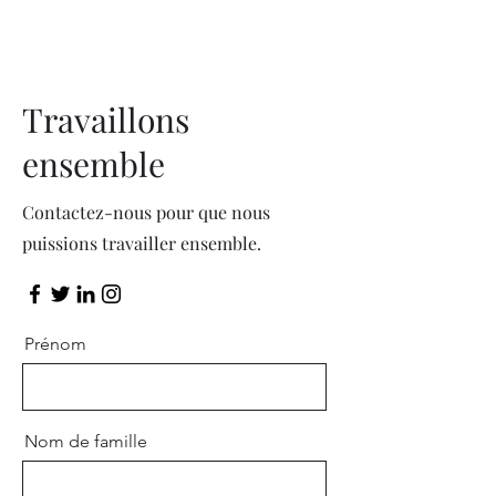
Travaillons
ensemble
Contactez-nous pour que nous
puissions travailler ensemble.
Prénom
Nom de famille