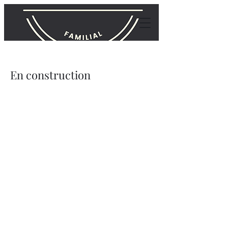
En construction