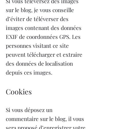
Si vous téléversez des images
sur le blog, je vous conseille
d’éviter de téléverser des
images contenant des données
EXIF de coordonnées GPS. Les
personnes visitant ce site
peuvent télécharger et extraire
des données de localisation
depuis ces images.
Cookies
Si vous déposez un
commentaire sur le blog, il vous
sera proposé d’enregistrer votre