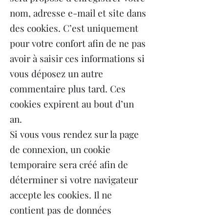
nom, adresse e-mail et site dans
des cookies. C’est uniquement
pour votre confort afin de ne pas
avoir à saisir ces informations si
vous déposez un autre
commentaire plus tard. Ces
cookies expirent au bout d’un
an.
Si vous vous rendez sur la page
de connexion, un cookie
temporaire sera créé afin de
déterminer si votre navigateur
accepte les cookies. Il ne
contient pas de données