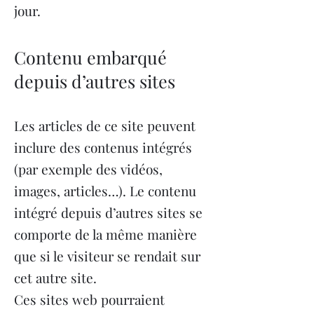
jour.
Contenu embarqué
depuis d’autres sites
Les articles de ce site peuvent
inclure des contenus intégrés
(par exemple des vidéos,
images, articles…). Le contenu
intégré depuis d’autres sites se
comporte de la même manière
que si le visiteur se rendait sur
cet autre site.
Ces sites web pourraient