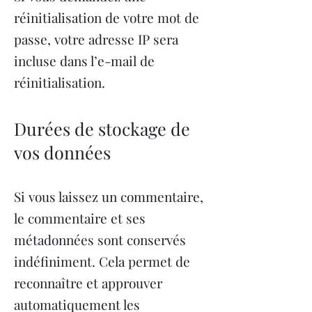
réinitialisation de votre mot de
passe, votre adresse IP sera
incluse dans l’e-mail de
réinitialisation.
Durées de stockage de
vos données
Si vous laissez un commentaire,
le commentaire et ses
métadonnées sont conservés
indéfiniment. Cela permet de
reconnaître et approuver
automatiquement les