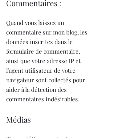
Commentaires :
Quand vous laissez un
commentaire sur mon blog, les
données inscrites dans le
formulaire de commentaire,
ainsi que votre adresse IP et
l’agent utilisateur de votre
navigateur sont collectés pour
aider à la détection des
commentaires indésirables.
Médias