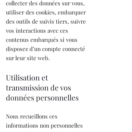
collecter des données sur vous,
utiliser des cookies, embarquer
des outils de suivis tiers, suivre
vos interactions avec ces
contenus embarqués si vous
disposez d’un compte connecté
sur leur site web.
Utilisation et
transmission de vos
données personnelles
Nous recueillons ces
informations non personnelles