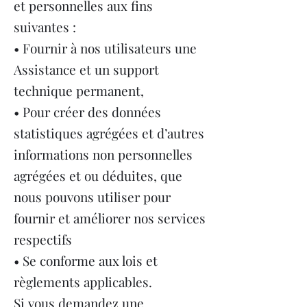
et personnelles aux fins
suivantes :
• Fournir à nos utilisateurs une
Assistance et un support
technique permanent,
• Pour créer des données
statistiques agrégées et d’autres
informations non personnelles
agrégées et ou déduites, que
nous pouvons utiliser pour
fournir et améliorer nos services
respectifs
• Se conforme aux lois et
règlements applicables.
Si vous demandez une