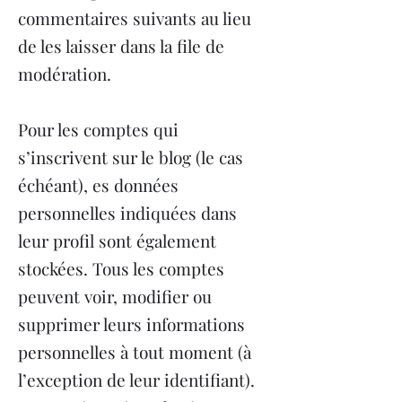
commentaires suivants au lieu
de les laisser dans la file de
modération.
Pour les comptes qui
s’inscrivent sur le blog (le cas
échéant), es données
personnelles indiquées dans
leur profil sont également
stockées. Tous les comptes
peuvent voir, modifier ou
supprimer leurs informations
personnelles à tout moment (à
l’exception de leur identifiant).