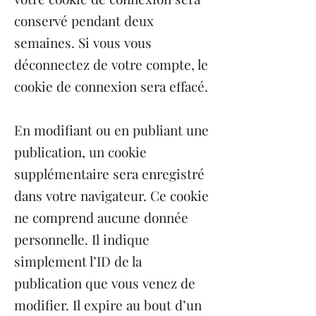
conservé pendant deux
semaines. Si vous vous
déconnectez de votre compte, le
cookie de connexion sera effacé.
En modifiant ou en publiant une
publication, un cookie
supplémentaire sera enregistré
dans votre navigateur. Ce cookie
ne comprend aucune donnée
personnelle. Il indique
simplement l’ID de la
publication que vous venez de
modifier. Il expire au bout d’un