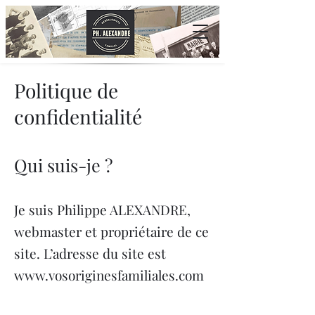
Politique de
confidentialité
Qui suis-je ?
Je suis Philippe ALEXANDRE,
webmaster et propriétaire de ce
site. L’adresse du site est
www.vosoriginesfamiliales.com